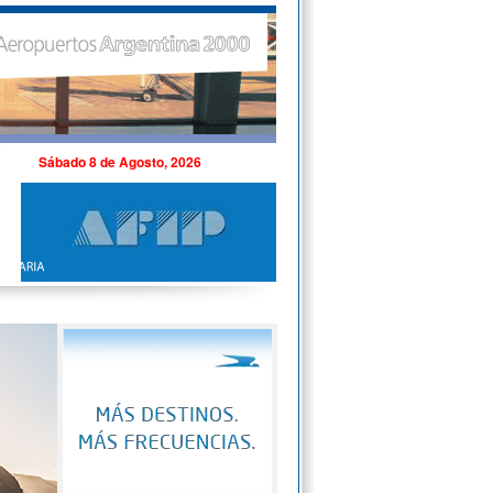
Sábado 8 de Agosto, 2026