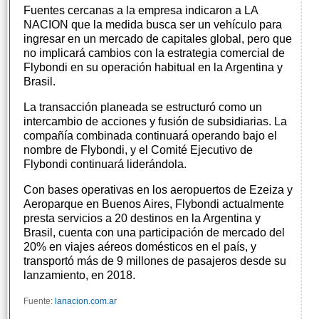
Fuentes cercanas a la empresa indicaron a LA
NACION que la medida busca ser un vehículo para
ingresar en un mercado de capitales global, pero que
no implicará cambios con la estrategia comercial de
Flybondi en su operación habitual en la Argentina y
Brasil.
La transacción planeada se estructuró como un
intercambio de acciones y fusión de subsidiarias. La
compañía combinada continuará operando bajo el
nombre de Flybondi, y el Comité Ejecutivo de
Flybondi continuará liderándola.
Con bases operativas en los aeropuertos de Ezeiza y
Aeroparque en Buenos Aires, Flybondi actualmente
presta servicios a 20 destinos en la Argentina y
Brasil, cuenta con una participación de mercado del
20% en viajes aéreos domésticos en el país, y
transportó más de 9 millones de pasajeros desde su
lanzamiento, en 2018.
Fuente:
lanacion.com.ar