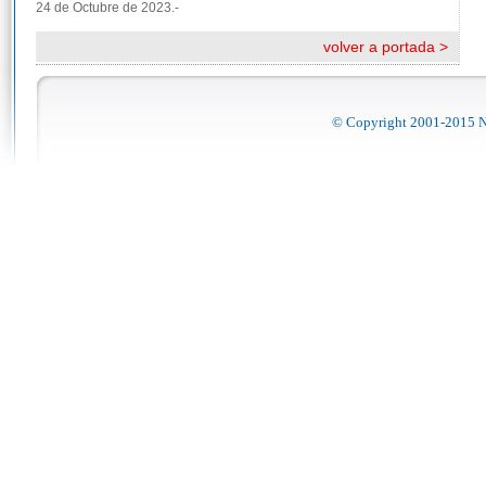
24 de Octubre de 2023.-
volver a portada >
© Copyright 2001-2015 No