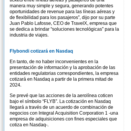
manera muy simple y segura, generando potentes
oportunidades de revenue para las líneas aéreas y
de flexibilidad para los pasajeros”, dijo por su parte
Juan Pablo Lafosse, CEO de TravelX, empresa que
se dedica a brindar “soluciones tecnológicas” para la
industria de viajes.
Flybondi cotizará en Nasdaq
En tanto, de no haber inconvenientes en la
presentación de información y la aprobación de las
entidades regulatorias correspondientes, la empresa
cotizará en Nasdaq a partir de la primera mitad de
2024.
Se prevé que las acciones de la aerolínea coticen
bajo el símbolo “FLYB”. La cotización en Nasdaq
llegará a través de un acuerdo de combinación de
negocios con Integral Acquisition Corporation 1 -una
empresa de adquisiciones con fines especiales que
cotiza en Nasdaq-.