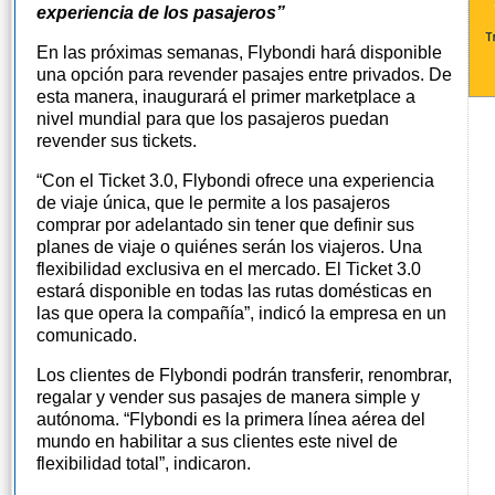
experiencia de los pasajeros”
En las próximas semanas, Flybondi hará disponible
una opción para revender pasajes entre privados. De
esta manera, inaugurará el primer marketplace a
nivel mundial para que los pasajeros puedan
revender sus tickets.
“Con el Ticket 3.0, Flybondi ofrece una experiencia
de viaje única, que le permite a los pasajeros
comprar por adelantado sin tener que definir sus
planes de viaje o quiénes serán los viajeros. Una
flexibilidad exclusiva en el mercado. El Ticket 3.0
estará disponible en todas las rutas domésticas en
las que opera la compañía”, indicó la empresa en un
comunicado.
Los clientes de Flybondi podrán transferir, renombrar,
regalar y vender sus pasajes de manera simple y
autónoma. “Flybondi es la primera línea aérea del
mundo en habilitar a sus clientes este nivel de
flexibilidad total”, indicaron.