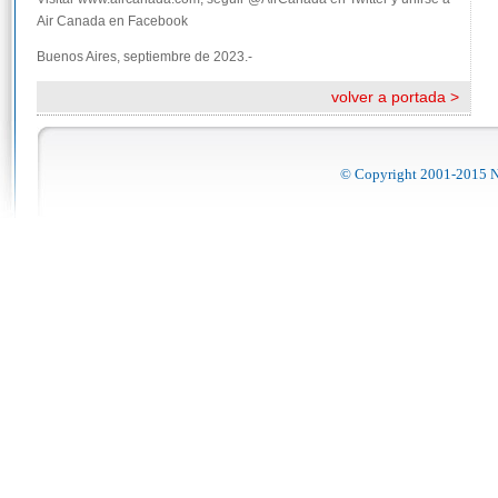
Air Canada en Facebook
Buenos Aires, septiembre de 2023.-
volver a portada >
© Copyright 2001-2015 No