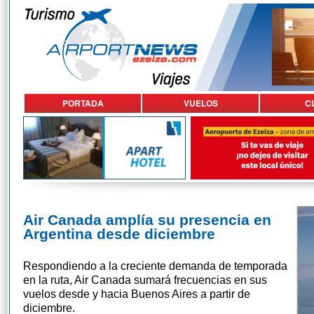
PORTADA
VUELOS
C
Air Canada amplía su presencia en
Argentina desde diciembre
Respondiendo a la creciente demanda de temporada
en la ruta, Air Canada sumará frecuencias en sus
vuelos desde y hacia Buenos Aires a partir de
diciembre.