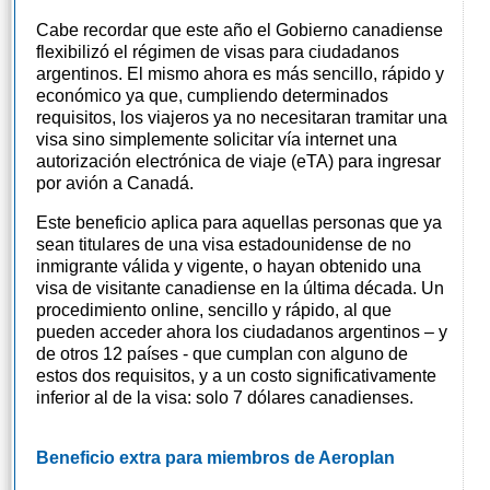
Cabe recordar que este año el Gobierno canadiense
flexibilizó el régimen de visas para ciudadanos
argentinos. El mismo ahora es más sencillo, rápido y
económico ya que, cumpliendo determinados
requisitos, los viajeros ya no necesitaran tramitar una
visa sino simplemente solicitar vía internet una
autorización electrónica de viaje (eTA) para ingresar
por avión a Canadá.
Este beneficio aplica para aquellas personas que ya
sean titulares de una visa estadounidense de no
inmigrante válida y vigente, o hayan obtenido una
visa de visitante canadiense en la última década. Un
procedimiento online, sencillo y rápido, al que
pueden acceder ahora los ciudadanos argentinos – y
de otros 12 países - que cumplan con alguno de
estos dos requisitos, y a un costo significativamente
inferior al de la visa: solo 7 dólares canadienses.
Beneficio extra para miembros de Aeroplan