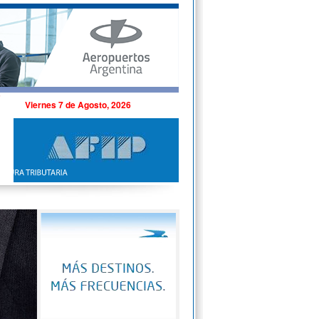
Viernes 7 de Agosto, 2026